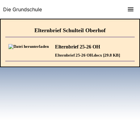
Die Grundschule
Elternbrief Schulteil Oberhof
Elternbrief 25-26 OH
Elternbrief 25-26 OH.docx [29.8 KB]