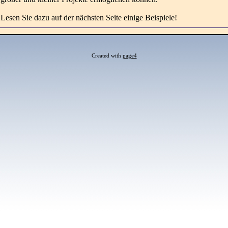
Lesen Sie dazu auf der nächsten Seite einige Beispiele!
Created with
page4