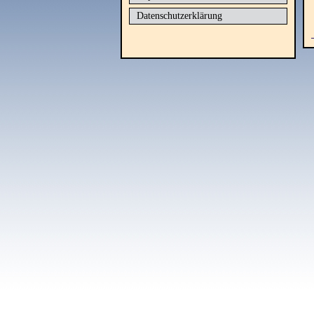
Datenschutzerklärung